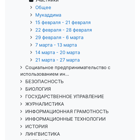
Участники
Общее
Мукаддима
15 февраля - 21 февраля
22 февраля - 28 февраля
29 февраля - 6 марта
7 марта - 13 марта
14 марта - 20 марта
21 марта - 27 марта
Социальное предпринимательство с
использованием ин...
БЕЗОПАСНОСТЬ
БИОЛОГИЯ
ГОСУДАРСТВЕННОЕ УПРАВЛЕНИЕ
ЖУРНАЛИСТИКА
ИНФОРМАЦИОННАЯ ГРАМОТНОСТЬ
ИНФОРМАЦИОННЫЕ ТЕХНОЛОГИИ
ИСТОРИЯ
ЛИНГВИСТИКА