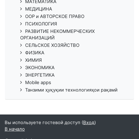
МАТЕМАТИКА
МЕДИЦИНА
ООР и АВТОРСКОЕ ПРАВО
ПСИХОЛОГИЯ
РАЗВИТИЕ НЕКОММЕРЧЕСКИХ
ОРГАНИЗАЦИЙ
СЕЛЬСКОЕ ХОЗЯЙСТВО
ФИЗИКА
ХИМИЯ
ЭКОНОМИКА
ЭНЕРГЕТИКА
Mobile apps
Танзими ҳуқуқии технологияҳои рақамӣ
Вы используете гостевой доступ (
Вход
)
В начало