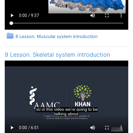
Папка
8 Lesson. Muscular system introduction
9 Lesson. Skeletal system introduction