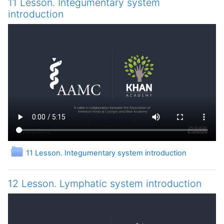
11 Lesson. Integumentary system
introduction
Папка
11 Lesson. Integumentary system introduction
12 Lesson. Lymphatic system introduction