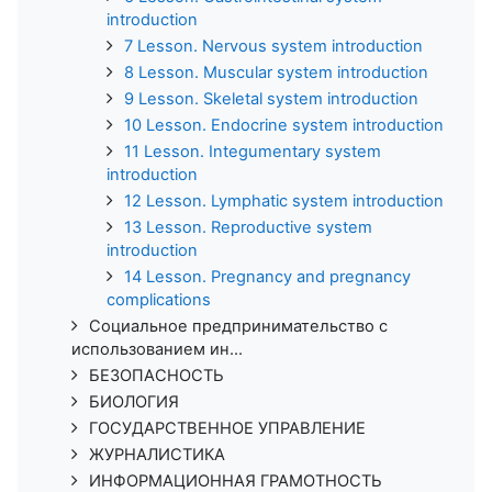
introduction
7 Lesson. Nervous system introduction
8 Lesson. Muscular system introduction
9 Lesson. Skeletal system introduction
10 Lesson. Endocrine system introduction
11 Lesson. Integumentary system
introduction
12 Lesson. Lymphatic system introduction
13 Lesson. Reproductive system
introduction
14 Lesson. Pregnancy and pregnancy
complications
Социальное предпринимательство с
использованием ин...
БЕЗОПАСНОСТЬ
БИОЛОГИЯ
ГОСУДАРСТВЕННОЕ УПРАВЛЕНИЕ
ЖУРНАЛИСТИКА
ИНФОРМАЦИОННАЯ ГРАМОТНОСТЬ