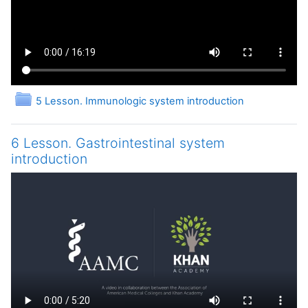
Папка
5 Lesson. Immunologic system introduction
6 Lesson. Gastrointestinal system
introduction