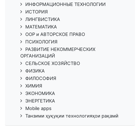
ИНФОРМАЦИОННЫЕ ТЕХНОЛОГИИ
ИСТОРИЯ
ЛИНГВИСТИКА
МАТЕМАТИКА
ООР и АВТОРСКОЕ ПРАВО
ПСИХОЛОГИЯ
РАЗВИТИЕ НЕКОММЕРЧЕСКИХ
ОРГАНИЗАЦИЙ
СЕЛЬСКОЕ ХОЗЯЙСТВО
ФИЗИКА
ФИЛОСОФИЯ
ХИМИЯ
ЭКОНОМИКА
ЭНЕРГЕТИКА
Mobile apps
Танзими ҳуқуқии технологияҳои рақамӣ