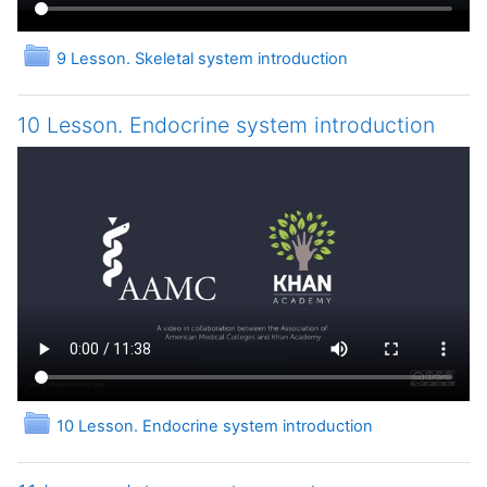
Папка
9 Lesson. Skeletal system introduction
10 Lesson. Endocrine system introduction
Папка
10 Lesson. Endocrine system introduction