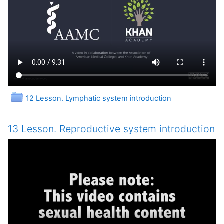
Папка
12 Lesson. Lymphatic system introduction
13 Lesson. Reproductive system introduction