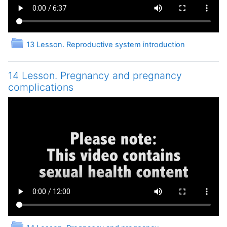
Папка
13 Lesson. Reproductive system introduction
14 Lesson. Pregnancy and pregnancy
complications