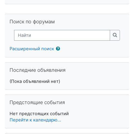
Пропустить Поиск по форумам
Поиск по форумам
Найти
Найти
Расширенный поиск
Пропустить Последние объявления
Последние объявления
(Пока объявлений нет)
Пропустить Предстоящие события
Предстоящие события
Нет предстоящих событий
Перейти к календарю...