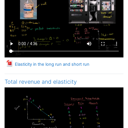
Файл
Elasticity in the long run and short run
Total revenue and elasticity