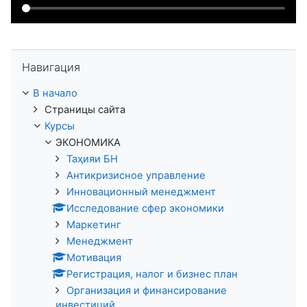
Пропустить Навигация
Навигация
В начало
Страницы сайта
Курсы
ЭКОНОМИКА
Таҳияи БН
Антикризисное управление
Инновационный менеджмент
Исследование сфер экономики
Маркетинг
Менеджмент
Мотивация
Регистрация, налог и бизнес план
Организация и финансирование
инвестиций