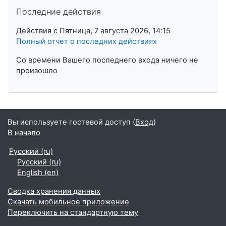
Пропустить Последние действия
Последние действия
Действия с Пятница, 7 августа 2026, 14:15
Полный отчет о последних действиях
Со времени Вашего последнего входа ничего не
произошло
Вы используете гостевой доступ (
Вход
)
В начало
Русский ‎(ru)‎
Русский ‎(ru)‎
English ‎(en)‎
Сводка хранения данных
Скачать мобильное приложение
Переключить на стандартную тему