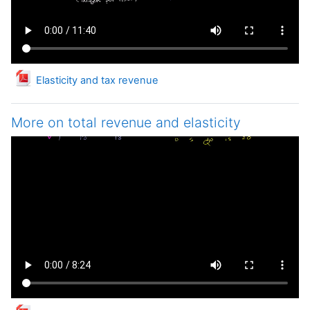
Файл
Elasticity and tax revenue
More on total revenue and elasticity