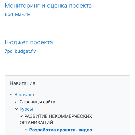
Мониторинг и оценка проекта
6pd_MaE.flv
Бюджет проекта
7pd_budget.flv
Пропустить Навигация
Навигация
В начало
Страницы сайта
Курсы
РАЗВИТИЕ НЕКОММЕРЧЕСКИХ
ОРГАНИЗАЦИЙ
Разработка проекта- видео