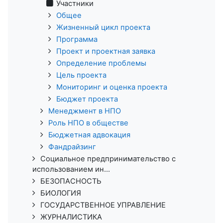
Участники
Общее
Жизненный цикл проекта
Программа
Проект и проектная заявка
Определение проблемы
Цель проекта
Мониторинг и оценка проекта
Бюджет проекта
Менеджмент в НПО
Роль НПО в обществе
Бюджетная адвокация
Фандрайзинг
Социальное предпринимательство с
использованием ин...
БЕЗОПАСНОСТЬ
БИОЛОГИЯ
ГОСУДАРСТВЕННОЕ УПРАВЛЕНИЕ
ЖУРНАЛИСТИКА