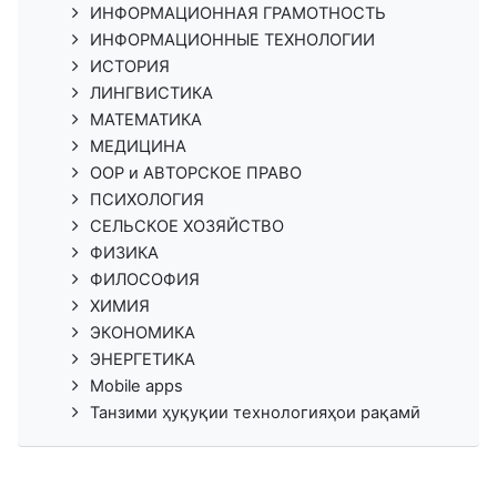
ИНФОРМАЦИОННАЯ ГРАМОТНОСТЬ
ИНФОРМАЦИОННЫЕ ТЕХНОЛОГИИ
ИСТОРИЯ
ЛИНГВИСТИКА
МАТЕМАТИКА
МЕДИЦИНА
ООР и АВТОРСКОЕ ПРАВО
ПСИХОЛОГИЯ
СЕЛЬСКОЕ ХОЗЯЙСТВО
ФИЗИКА
ФИЛОСОФИЯ
ХИМИЯ
ЭКОНОМИКА
ЭНЕРГЕТИКА
Mobile apps
Танзими ҳуқуқии технологияҳои рақамӣ