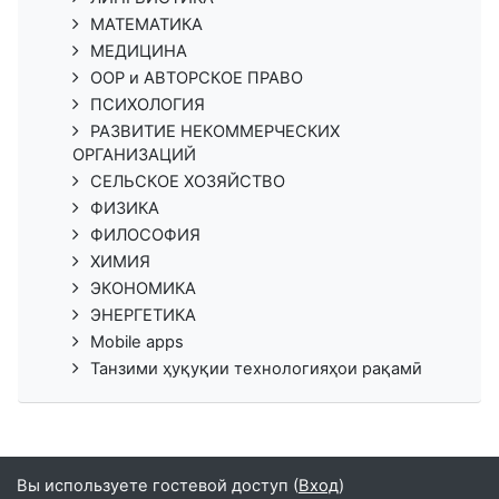
МАТЕМАТИКА
МЕДИЦИНА
ООР и АВТОРСКОЕ ПРАВО
ПСИХОЛОГИЯ
РАЗВИТИЕ НЕКОММЕРЧЕСКИХ
ОРГАНИЗАЦИЙ
СЕЛЬСКОЕ ХОЗЯЙСТВО
ФИЗИКА
ФИЛОСОФИЯ
ХИМИЯ
ЭКОНОМИКА
ЭНЕРГЕТИКА
Mobile apps
Танзими ҳуқуқии технологияҳои рақамӣ
Вы используете гостевой доступ (
Вход
)