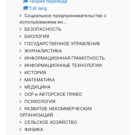
Теория перевода
TJK lang
Социальное предпринимательство с
использованием ин...
БЕЗОПАСНОСТЬ
БИОЛОГИЯ
ГОСУДАРСТВЕННОЕ УПРАВЛЕНИЕ
ЖУРНАЛИСТИКА
ИНФОРМАЦИОННАЯ ГРАМОТНОСТЬ
ИНФОРМАЦИОННЫЕ ТЕХНОЛОГИИ
ИСТОРИЯ
МАТЕМАТИКА
МЕДИЦИНА
ООР и АВТОРСКОЕ ПРАВО
ПСИХОЛОГИЯ
РАЗВИТИЕ НЕКОММЕРЧЕСКИХ
ОРГАНИЗАЦИЙ
СЕЛЬСКОЕ ХОЗЯЙСТВО
ФИЗИКА