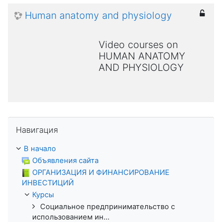
Human anatomy and physiology
Video courses on
HUMAN ANATOMY
AND PHYSIOLOGY
Пропустить Навигация
Навигация
В начало
Объявления сайта
ОРГАНИЗАЦИЯ И ФИНАНСИРОВАНИЕ
ИНВЕСТИЦИЙ
Курсы
Социальное предпринимательство с
использованием ин...