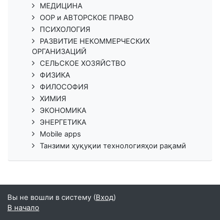
МЕДИЦИНА
ООР и АВТОРСКОЕ ПРАВО
ПСИХОЛОГИЯ
РАЗВИТИЕ НЕКОММЕРЧЕСКИХ
ОРГАНИЗАЦИЙ
СЕЛЬСКОЕ ХОЗЯЙСТВО
ФИЗИКА
ФИЛОСОФИЯ
ХИМИЯ
ЭКОНОМИКА
ЭНЕРГЕТИКА
Mobile apps
Танзими ҳуқуқии технологияҳои рақамӣ
Вы не вошли в систему (
Вход
)
В начало