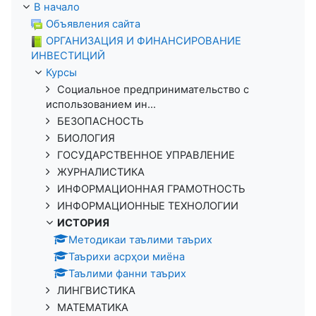
В начало
Объявления сайта
ОРГАНИЗАЦИЯ И ФИНАНСИРОВАНИЕ
ИНВЕСТИЦИЙ
Курсы
Социальное предпринимательство с
использованием ин...
БЕЗОПАСНОСТЬ
БИОЛОГИЯ
ГОСУДАРСТВЕННОЕ УПРАВЛЕНИЕ
ЖУРНАЛИСТИКА
ИНФОРМАЦИОННАЯ ГРАМОТНОСТЬ
ИНФОРМАЦИОННЫЕ ТЕХНОЛОГИИ
ИСТОРИЯ
Методикаи таълими таърих
Таърихи асрҳои миёна
Таълими фанни таърих
ЛИНГВИСТИКА
МАТЕМАТИКА