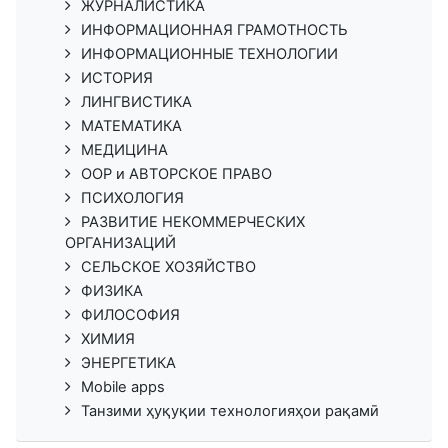
ЖУРНАЛИСТИКА
ИНФОРМАЦИОННАЯ ГРАМОТНОСТЬ
ИНФОРМАЦИОННЫЕ ТЕХНОЛОГИИ
ИСТОРИЯ
ЛИНГВИСТИКА
МАТЕМАТИКА
МЕДИЦИНА
ООР и АВТОРСКОЕ ПРАВО
ПСИХОЛОГИЯ
РАЗВИТИЕ НЕКОММЕРЧЕСКИХ
ОРГАНИЗАЦИЙ
СЕЛЬСКОЕ ХОЗЯЙСТВО
ФИЗИКА
ФИЛОСОФИЯ
ХИМИЯ
ЭНЕРГЕТИКА
Mobile apps
Танзими ҳуқуқии технологияҳои рақамӣ