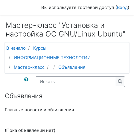
Перейти к основному содержанию
Вы используете гостевой доступ (
Вход
)
Мастер-класс "Установка и
настройка ОС GNU/Linux Ubuntu"
В начало
Курсы
ИНФОРМАЦИОННЫЕ ТЕХНОЛОГИИ
Мастер-класс
Объявления
Искать
Искат
Объявления
Главные новости и объявления
(Пока объявлений нет)