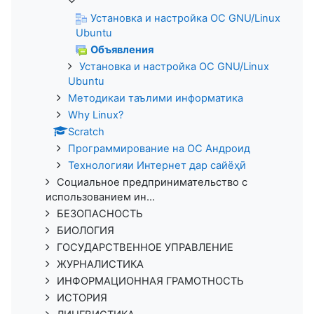
Установка и настройка ОС GNU/Linux
Ubuntu
Объявления
Установка и настройка ОС GNU/Linux
Ubuntu
Методикаи таълими информатика
Why Linux?
Scratch
Программирование на ОС Андроид
Технологияи Интернет дар сайёҳӣ
Социальное предпринимательство с
использованием ин...
БЕЗОПАСНОСТЬ
БИОЛОГИЯ
ГОСУДАРСТВЕННОЕ УПРАВЛЕНИЕ
ЖУРНАЛИСТИКА
ИНФОРМАЦИОННАЯ ГРАМОТНОСТЬ
ИСТОРИЯ