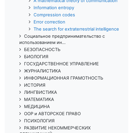
A mathematical theory of communication
Information entropy
Compression codes
Error correction
The search for extraterrestrial intelligence
Социальное предпринимательство с
использованием ин...
БЕЗОПАСНОСТЬ
БИОЛОГИЯ
ГОСУДАРСТВЕННОЕ УПРАВЛЕНИЕ
ЖУРНАЛИСТИКА
ИНФОРМАЦИОННАЯ ГРАМОТНОСТЬ
ИСТОРИЯ
ЛИНГВИСТИКА
МАТЕМАТИКА
МЕДИЦИНА
ООР и АВТОРСКОЕ ПРАВО
ПСИХОЛОГИЯ
РАЗВИТИЕ НЕКОММЕРЧЕСКИХ