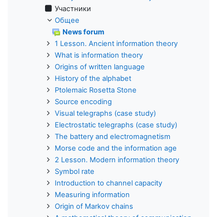
Участники
Общее
News forum
1 Lesson. Ancient information theory
What is information theory
Origins of written language
History of the alphabet
Ptolemaic Rosetta Stone
Source encoding
Visual telegraphs (case study)
Electrostatic telegraphs (case study)
The battery and electromagnetism
Morse code and the information age
2 Lesson. Modern information theory
Symbol rate
Introduction to channel capacity
Measuring information
Origin of Markov chains