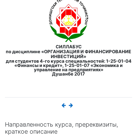
СИЛЛАБУС
по дисциплине
«ОРГАНИЗАЦИЯ И ФИНАНСИРОВАНИЕ
ИНВЕСТИЦИЙ»
для студентов 4-го курса специальностей: 1-25-01-04
«Финансы и кредит», 1-25-01-07 «Экономика и
управление на предприятиях»
Душанбе 2017
Направленность курса, пререквизиты,
краткое описание