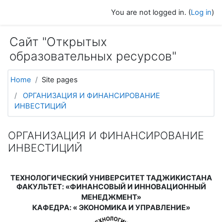
Skip to main content
You are not logged in. (
Log in
)
Сайт "Открытых
образовательных ресурсов"
Home
Site pages
ОРГАНИЗАЦИЯ И ФИНАНСИРОВАНИЕ
ИНВЕСТИЦИЙ
ОРГАНИЗАЦИЯ И ФИНАНСИРОВАНИЕ
ИНВЕСТИЦИЙ
ТЕХНОЛОГИЧЕСКИЙ УНИВЕРСИТЕТ ТАДЖИКИСТАНА
ФАКУЛЬТЕТ
:
«ФИНАНСОВЫЙ И ИННОВАЦИОННЫЙ
МЕНЕДЖМЕНТ»
КАФЕДРА
:
«
ЭКОНОМИКА И УПРАВЛЕНИЕ»