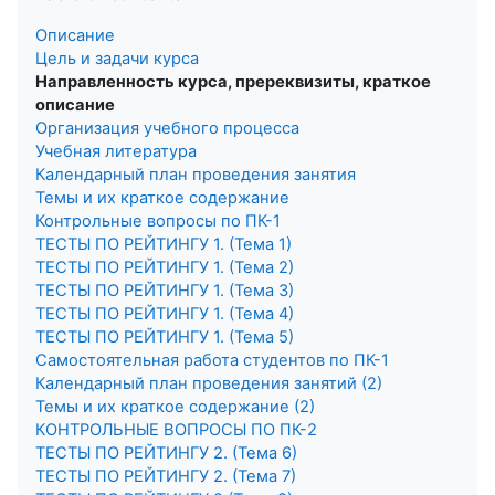
Описание
Цель и задачи курса
Направленность курса, пререквизиты, краткое
описание
Организация учебного процесса
Учебная литература
Календарный план проведения занятия
Темы и их краткое содержание
Контрольные вопросы по ПК-1
ТЕСТЫ ПО РЕЙТИНГУ 1. (Тема 1)
ТЕСТЫ ПО РЕЙТИНГУ 1. (Тема 2)
ТЕСТЫ ПО РЕЙТИНГУ 1. (Тема 3)
ТЕСТЫ ПО РЕЙТИНГУ 1. (Тема 4)
ТЕСТЫ ПО РЕЙТИНГУ 1. (Тема 5)
Самостоятельная работа студентов по ПК-1
Календарный план проведения занятий (2)
Темы и их краткое содержание (2)
КОНТРОЛЬНЫЕ ВОПРОСЫ ПО ПК-2
ТЕСТЫ ПО РЕЙТИНГУ 2. (Тема 6)
ТЕСТЫ ПО РЕЙТИНГУ 2. (Тема 7)