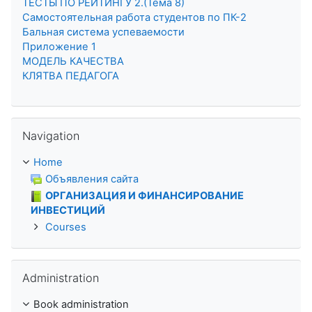
ТЕСТЫ ПО РЕЙТИНГУ 2.(Тема 8)
Самостоятельная работа студентов по ПК-2
Бальная система успеваемости
Приложение 1
МОДЕЛЬ КАЧЕСТВА
КЛЯТВА ПЕДАГОГА
Skip Navigation
Navigation
Home
Объявления сайта
ОРГАНИЗАЦИЯ И ФИНАНСИРОВАНИЕ
ИНВЕСТИЦИЙ
Courses
Skip Administration
Administration
Book administration