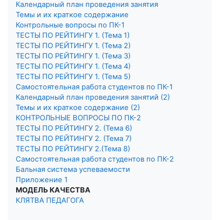
Календарный план проведения занятия
Темы и их краткое содержание
Контрольные вопросы по ПК-1
ТЕСТЫ ПО РЕЙТИНГУ 1. (Тема 1)
ТЕСТЫ ПО РЕЙТИНГУ 1. (Тема 2)
ТЕСТЫ ПО РЕЙТИНГУ 1. (Тема 3)
ТЕСТЫ ПО РЕЙТИНГУ 1. (Тема 4)
ТЕСТЫ ПО РЕЙТИНГУ 1. (Тема 5)
Самостоятельная работа студентов по ПК-1
Календарный план проведения занятий (2)
Темы и их краткое содержание (2)
КОНТРОЛЬНЫЕ ВОПРОСЫ ПО ПК-2
ТЕСТЫ ПО РЕЙТИНГУ 2. (Тема 6)
ТЕСТЫ ПО РЕЙТИНГУ 2. (Тема 7)
ТЕСТЫ ПО РЕЙТИНГУ 2.(Тема 8)
Самостоятельная работа студентов по ПК-2
Бальная система успеваемости
Приложение 1
МОДЕЛЬ КАЧЕСТВА
КЛЯТВА ПЕДАГОГА