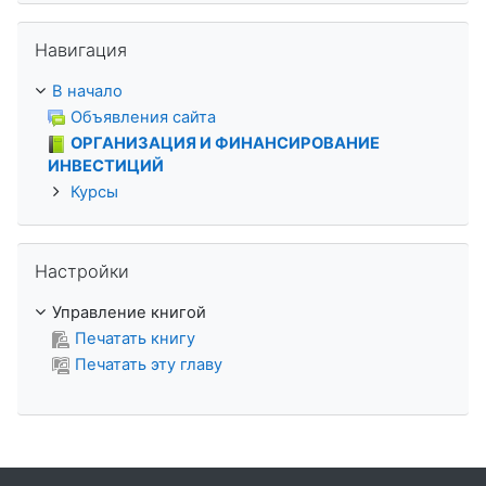
Пропустить Навигация
Навигация
В начало
Объявления сайта
ОРГАНИЗАЦИЯ И ФИНАНСИРОВАНИЕ
ИНВЕСТИЦИЙ
Курсы
Пропустить Настройки
Настройки
Управление книгой
Печатать книгу
Печатать эту главу