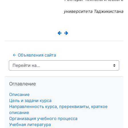
университета Таджикистана
← Объявления сайта
Перейти на...
Пропустить Оглавление
Оглавление
Описание
Цель и задачи курса
Направленность курса, пререквизиты, краткое
описание
Организация учебного процесса
Учебная литература