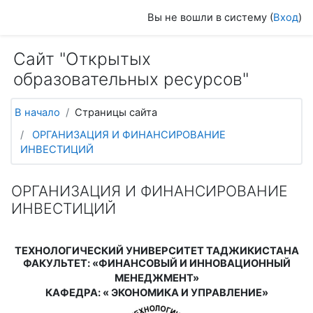
Перейти к основному содержанию
Вы не вошли в систему (
Вход
)
Сайт "Открытых
образовательных ресурсов"
В начало
Страницы сайта
ОРГАНИЗАЦИЯ И ФИНАНСИРОВАНИЕ
ИНВЕСТИЦИЙ
ОРГАНИЗАЦИЯ И ФИНАНСИРОВАНИЕ
ИНВЕСТИЦИЙ
ТЕХНОЛОГИЧЕСКИЙ УНИВЕРСИТЕТ ТАДЖИКИСТАНА
ФАКУЛЬТЕТ
:
«ФИНАНСОВЫЙ И ИННОВАЦИОННЫЙ
МЕНЕДЖМЕНТ»
КАФЕДРА
:
«
ЭКОНОМИКА И УПРАВЛЕНИЕ»