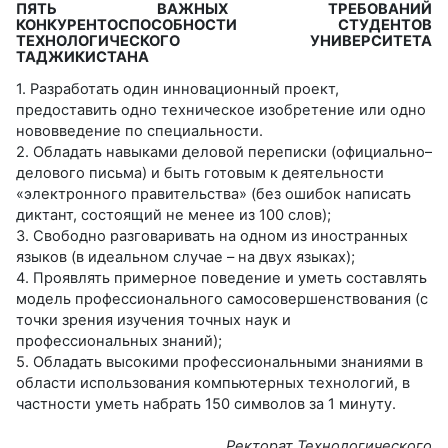
ПЯТЬ ВАЖНЫХ ТРЕБОВАНИЙ
КОНКУРЕНТОСПОСОБНОСТИ СТУДЕНТОВ
ТЕХНОЛОГИЧЕСКОГО УНИВЕРСИТЕТА
ТАДЖИКИСТАНА
1. Разработать один инновационный проект,
предоставить одно техническое изобретение или одно
нововведение по специальности.
2. Обладать навыками деловой переписки (официально–
делового письма) и быть готовым к деятельности
«электронного правительства» (без ошибок написать
диктант, состоящий не менее из 100 слов);
3. Свободно разговаривать на одном из иностранных
языков (в идеальном случае – на двух языках);
4. Проявлять примерное поведение и уметь составлять
модель профессионального самосовершенствования (с
точки зрения изучения точных наук и
профессиональных знаний);
5. Обладать высокими профессиональными знаниями в
области использования компьютерных технологий, в
частности уметь набрать 150 символов за 1 минуту.
Ректорат Технологического