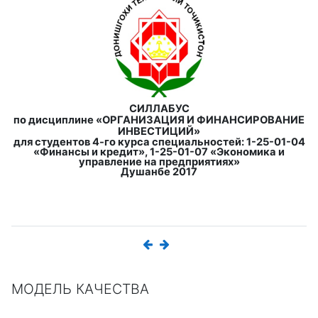
СИЛЛАБУС
по дисциплине
«ОРГАНИЗАЦИЯ И ФИНАНСИРОВАНИЕ
ИНВЕСТИЦИЙ»
для студентов 4-го курса специальностей: 1-25-01-04
«Финансы и кредит», 1-25-01-07 «Экономика и
управление на предприятиях»
Душанбе 2017
МОДЕЛЬ КАЧЕСТВА