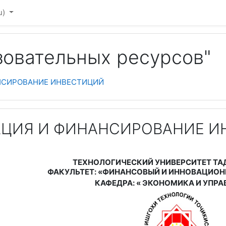
u)‎
зовательных ресурсов"
НСИРОВАНИЕ ИНВЕСТИЦИЙ
АЦИЯ И ФИНАНСИРОВАНИЕ И
ТЕХНОЛОГИЧЕСКИЙ УНИВЕРСИТЕТ Т
ФАКУЛЬТЕТ
:
«ФИНАНСОВЫЙ И ИННОВАЦИОН
КАФЕДРА
:
«
ЭКОНОМИКА И УПРА