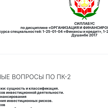
СИЛЛАБУС
по дисциплине
«ОРГАНИЗАЦИЯ И ФИНАНСИРО
 курса специальностей: 1-25-01-04 «Финансы и кредит», 1
Душанбе 2017
ЫЕ ВОПРОСЫ ПО ПК-2
ки: сущность и классификация.
ов инвестиционной деятельности.
инансирования
ния инвестиционных рисков.
ков