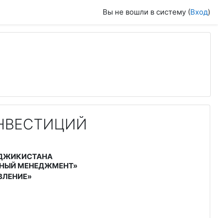
Вы не вошли в систему (
Вход
)
НВЕСТИЦИЙ
АДЖИКИСТАНА
НЫЙ МЕНЕДЖМЕНТ»
ВЛЕНИЕ»