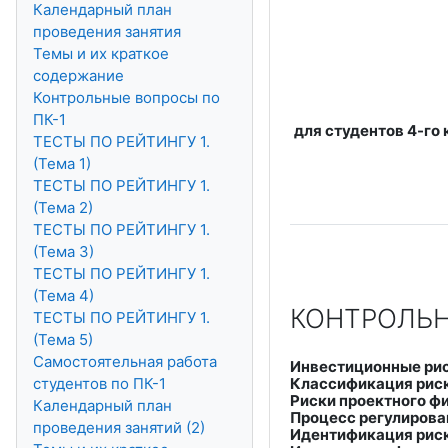
Календарный план
проведения занятия
Темы и их краткое
содержание
Контрольные вопросы по
ПК-1
для студентов 4-го
ТЕСТЫ ПО РЕЙТИНГУ 1.
(Тема 1)
ТЕСТЫ ПО РЕЙТИНГУ 1.
(Тема 2)
ТЕСТЫ ПО РЕЙТИНГУ 1.
(Тема 3)
ТЕСТЫ ПО РЕЙТИНГУ 1.
(Тема 4)
КОНТРОЛЬН
ТЕСТЫ ПО РЕЙТИНГУ 1.
(Тема 5)
Самостоятельная работа
Инвестиционные рис
Классификация риск
студентов по ПК-1
Риски проектного ф
Календарный план
Процесс регулирова
проведения занятий (2)
Идентификация рис