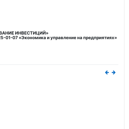
ВАНИЕ ИНВЕСТИЦИЙ»
-25-01-07 «Экономика и управление на предприятиях»