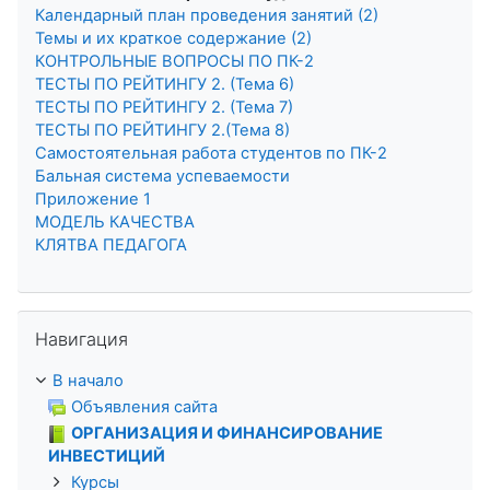
Календарный план проведения занятий (2)
Темы и их краткое содержание (2)
КОНТРОЛЬНЫЕ ВОПРОСЫ ПО ПК-2
ТЕСТЫ ПО РЕЙТИНГУ 2. (Тема 6)
ТЕСТЫ ПО РЕЙТИНГУ 2. (Тема 7)
ТЕСТЫ ПО РЕЙТИНГУ 2.(Тема 8)
Самостоятельная работа студентов по ПК-2
Бальная система успеваемости
Приложение 1
МОДЕЛЬ КАЧЕСТВА
КЛЯТВА ПЕДАГОГА
Пропустить Навигация
Навигация
В начало
Объявления сайта
ОРГАНИЗАЦИЯ И ФИНАНСИРОВАНИЕ
ИНВЕСТИЦИЙ
Курсы