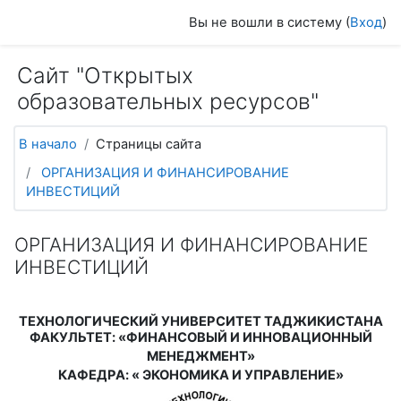
Перейти к основному содержанию
Вы не вошли в систему (
Вход
)
Сайт "Открытых
образовательных ресурсов"
В начало
Страницы сайта
ОРГАНИЗАЦИЯ И ФИНАНСИРОВАНИЕ
ИНВЕСТИЦИЙ
ОРГАНИЗАЦИЯ И ФИНАНСИРОВАНИЕ
ИНВЕСТИЦИЙ
ТЕХНОЛОГИЧЕСКИЙ УНИВЕРСИТЕТ ТАДЖИКИСТАНА
ФАКУЛЬТЕТ
:
«ФИНАНСОВЫЙ И ИННОВАЦИОННЫЙ
МЕНЕДЖМЕНТ»
КАФЕДРА
:
«
ЭКОНОМИКА И УПРАВЛЕНИЕ»