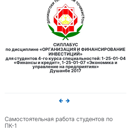
СИЛЛАБУС
по дисциплине
«ОРГАНИЗАЦИЯ И ФИНАНСИРОВАНИЕ
ИНВЕСТИЦИЙ»
для студентов 4-го курса специальностей: 1-25-01-04
«Финансы и кредит», 1-25-01-07 «Экономика и
управление на предприятиях»
Душанбе 2017
Самостоятельная работа студентов по
ПК-1