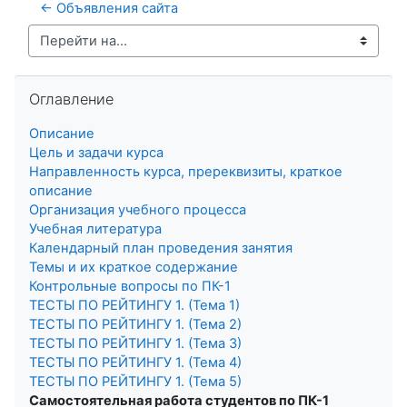
← Объявления сайта
Перейти на...
Пропустить Оглавление
Оглавление
Описание
Цель и задачи курса
Направленность курса, пререквизиты, краткое
описание
Организация учебного процесса
Учебная литература
Календарный план проведения занятия
Темы и их краткое содержание
Контрольные вопросы по ПК-1
ТЕСТЫ ПО РЕЙТИНГУ 1. (Тема 1)
ТЕСТЫ ПО РЕЙТИНГУ 1. (Тема 2)
ТЕСТЫ ПО РЕЙТИНГУ 1. (Тема 3)
ТЕСТЫ ПО РЕЙТИНГУ 1. (Тема 4)
ТЕСТЫ ПО РЕЙТИНГУ 1. (Тема 5)
Самостоятельная работа студентов по ПК-1