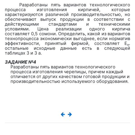
Разработаны пять вариантов технологического
процесса изготовления кирпичей, которые
характеризуются различной производительностью, но
обеспечивают выпуск продукции в соответствии с
действующими стандартами и техническими
условиями. Цена реализации одного кирпича
составляет 0,5 сомони. Определить, какой из вариантов
технопроцесса экономически выгоднее, если норматив
эффективности, принятый фирмой, состовляет Е
.
н
остальные исходные данные есть в следующей
таблицах 3 и 3 а.
ЗАДАНИЕ №4
Разработаны пять вариантов технологического
процесса изготовления черепицы, причем каждый
отличается от других качеством готовой продукции и
производительностью используемого оборудования.