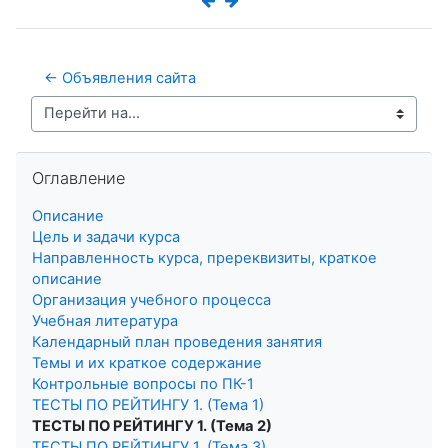
← Объявления сайта
Перейти на...
Пропустить Оглавление
Оглавление
Описание
Цель и задачи курса
Направленность курса, пререквизиты, краткое
описание
Организация учебного процесса
Учебная литература
Календарный план проведения занятия
Темы и их краткое содержание
Контрольные вопросы по ПК-1
ТЕСТЫ ПО РЕЙТИНГУ 1. (Тема 1)
ТЕСТЫ ПО РЕЙТИНГУ 1. (Тема 2)
ТЕСТЫ ПО РЕЙТИНГУ 1. (Тема 3)