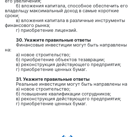
его увеличения;
б) вложения капитала, способное обеспечить его
владельцу максимальный доход в самые короткие
сроки;
в) вложения капитала в различные инструменты
финансового рынка;
г) приобретение лицензий.
30. Укажите правильные ответы
Финансовые инвестиции могут быть направлены
на:
а) новое строительство;
б) приобретение объектов тезаврации;
в) реконструкция действующего предприятия;
г) приобретение ценных бумаг.
31. Укажите правильные ответы
Реальные инвестиции могут быть направлены на
а) новое строительство;
б) повышение квалификации сотрудников;
в) реконструкция действующего предприятия;
г) приобретение ценных бумаг.