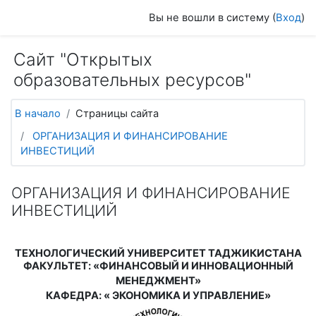
Перейти к основному содержанию
Вы не вошли в систему (
Вход
)
Сайт "Открытых
образовательных ресурсов"
В начало
Страницы сайта
ОРГАНИЗАЦИЯ И ФИНАНСИРОВАНИЕ
ИНВЕСТИЦИЙ
ОРГАНИЗАЦИЯ И ФИНАНСИРОВАНИЕ
ИНВЕСТИЦИЙ
ТЕХНОЛОГИЧЕСКИЙ УНИВЕРСИТЕТ ТАДЖИКИСТАНА
ФАКУЛЬТЕТ
:
«ФИНАНСОВЫЙ И ИННОВАЦИОННЫЙ
МЕНЕДЖМЕНТ»
КАФЕДРА
:
«
ЭКОНОМИКА И УПРАВЛЕНИЕ»