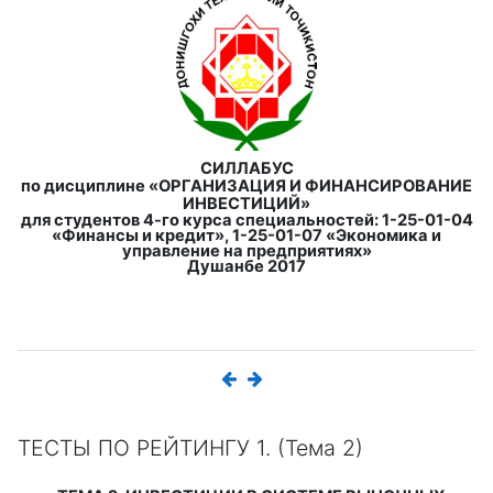
СИЛЛАБУС
по дисциплине
«ОРГАНИЗАЦИЯ И ФИНАНСИРОВАНИЕ
ИНВЕСТИЦИЙ»
для студентов 4-го курса специальностей: 1-25-01-04
«Финансы и кредит», 1-25-01-07 «Экономика и
управление на предприятиях»
Душанбе 2017
ТЕСТЫ ПО РЕЙТИНГУ 1. (Тема 2)