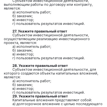
Субъектом инвестиционной деятельности,
выполняющим работы по договору или контракту,
является:
а) исполнитель работ;
б) заказчик;
в) инвестор;
г) пользователь результатов инвестиций.
27. Укажите правильный ответ
Субъектом инвестиционной деятельности,
осуществляющим реализацию инвестиционного
проекта, является:
а) исполнитель работ;
б) заказчик;
в) инвестор;
г) пользователь результатов инвестиций.
28. Укажите правильный ответ
Субъектом инвестиционной деятельности, для
которого создаются объекты капитальных вложений,
является:
а) исполнитель работ;
б) заказчик;
в) инвестор;
г) пользователь результатов инвестиций.
29. Укажите правильный ответ
Капитальные вложения представляют собой:
а) долгосрочное вложение с целью последующего