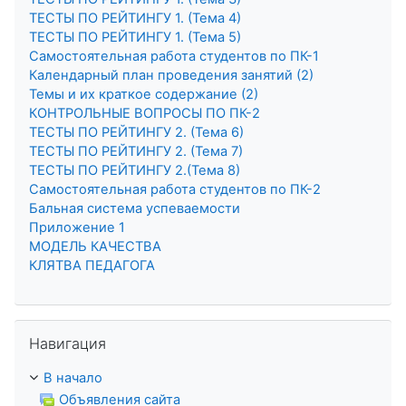
ТЕСТЫ ПО РЕЙТИНГУ 1. (Тема 4)
ТЕСТЫ ПО РЕЙТИНГУ 1. (Тема 5)
Самостоятельная работа студентов по ПК-1
Календарный план проведения занятий (2)
Темы и их краткое содержание (2)
КОНТРОЛЬНЫЕ ВОПРОСЫ ПО ПК-2
ТЕСТЫ ПО РЕЙТИНГУ 2. (Тема 6)
ТЕСТЫ ПО РЕЙТИНГУ 2. (Тема 7)
ТЕСТЫ ПО РЕЙТИНГУ 2.(Тема 8)
Самостоятельная работа студентов по ПК-2
Бальная система успеваемости
Приложение 1
МОДЕЛЬ КАЧЕСТВА
КЛЯТВА ПЕДАГОГА
Пропустить Навигация
Навигация
В начало
Объявления сайта