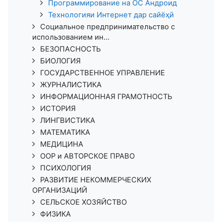
Программирование на ОС Андроид
Технологияи Интернет дар сайёҳӣ
Социальное предпринимательство с
использованием ин...
БЕЗОПАСНОСТЬ
БИОЛОГИЯ
ГОСУДАРСТВЕННОЕ УПРАВЛЕНИЕ
ЖУРНАЛИСТИКА
ИНФОРМАЦИОННАЯ ГРАМОТНОСТЬ
ИСТОРИЯ
ЛИНГВИСТИКА
МАТЕМАТИКА
МЕДИЦИНА
ООР и АВТОРСКОЕ ПРАВО
ПСИХОЛОГИЯ
РАЗВИТИЕ НЕКОММЕРЧЕСКИХ
ОРГАНИЗАЦИЙ
СЕЛЬСКОЕ ХОЗЯЙСТВО
ФИЗИКА