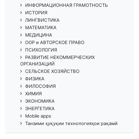
ИНФОРМАЦИОННАЯ ГРАМОТНОСТЬ
ИСТОРИЯ
ЛИНГВИСТИКА
МАТЕМАТИКА
МЕДИЦИНА
ООР и АВТОРСКОЕ ПРАВО
ПСИХОЛОГИЯ
РАЗВИТИЕ НЕКОММЕРЧЕСКИХ
ОРГАНИЗАЦИЙ
СЕЛЬСКОЕ ХОЗЯЙСТВО
ФИЗИКА
ФИЛОСОФИЯ
ХИМИЯ
ЭКОНОМИКА
ЭНЕРГЕТИКА
Mobile apps
Танзими ҳуқуқии технологияҳои рақамӣ