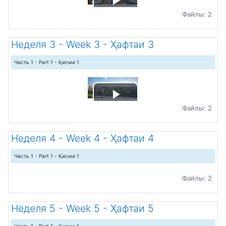
Воспроизвести
Файлы: 2
видео
Неделя 3 - Week 3 - Ҳафтаи 3
Часть 1 - Part 1 - Қисми 1
Воспроизвести
Файлы: 2
видео
Неделя 4 - Week 4 - Ҳафтаи 4
Часть 1 - Part 1 - Қисми 1
Файлы: 2
Неделя 5 - Week 5 - Ҳафтаи 5
Часть 1 - Part 1 - Қисми 1