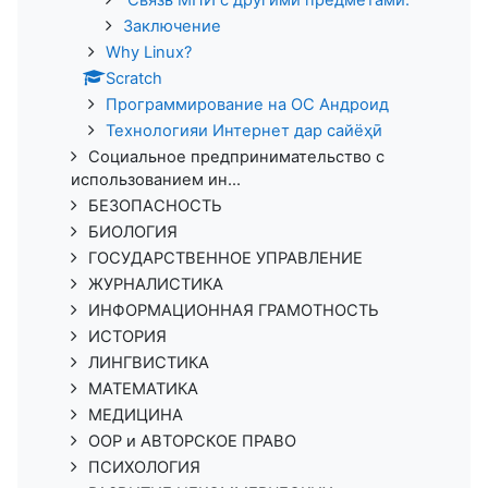
Связь МПИ с другими предметами.
Заключение
Why Linux?
Scratch
Программирование на ОС Андроид
Технологияи Интернет дар сайёҳӣ
Социальное предпринимательство с
использованием ин...
БЕЗОПАСНОСТЬ
БИОЛОГИЯ
ГОСУДАРСТВЕННОЕ УПРАВЛЕНИЕ
ЖУРНАЛИСТИКА
ИНФОРМАЦИОННАЯ ГРАМОТНОСТЬ
ИСТОРИЯ
ЛИНГВИСТИКА
МАТЕМАТИКА
МЕДИЦИНА
ООР и АВТОРСКОЕ ПРАВО
ПСИХОЛОГИЯ