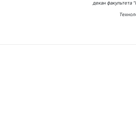
декан факультета
Технол