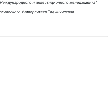
 "Международного и инвестиционного менеджмента"
огического Университета Таджикистана.