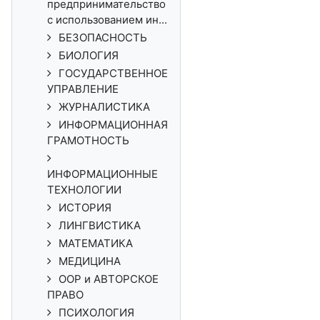
предпринимательство
с использованием ин...
БЕЗОПАСНОСТЬ
БИОЛОГИЯ
ГОСУДАРСТВЕННОЕ
УПРАВЛЕНИЕ
ЖУРНАЛИСТИКА
ИНФОРМАЦИОННАЯ
ГРАМОТНОСТЬ
ИНФОРМАЦИОННЫЕ
ТЕХНОЛОГИИ
ИСТОРИЯ
ЛИНГВИСТИКА
МАТЕМАТИКА
МЕДИЦИНА
ООР и АВТОРСКОЕ
ПРАВО
ПСИХОЛОГИЯ