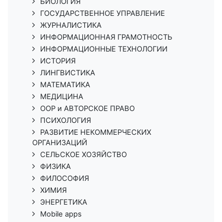
БИОЛОГИЯ
ГОСУДАРСТВЕННОЕ УПРАВЛЕНИЕ
ЖУРНАЛИСТИКА
ИНФОРМАЦИОННАЯ ГРАМОТНОСТЬ
ИНФОРМАЦИОННЫЕ ТЕХНОЛОГИИ
ИСТОРИЯ
ЛИНГВИСТИКА
МАТЕМАТИКА
МЕДИЦИНА
ООР и АВТОРСКОЕ ПРАВО
ПСИХОЛОГИЯ
РАЗВИТИЕ НЕКОММЕРЧЕСКИХ
ОРГАНИЗАЦИЙ
СЕЛЬСКОЕ ХОЗЯЙСТВО
ФИЗИКА
ФИЛОСОФИЯ
ХИМИЯ
ЭНЕРГЕТИКА
Mobile apps