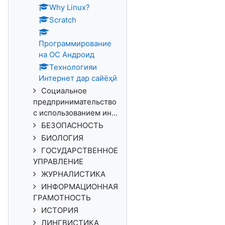
Why Linux?
Scratch
Программирование
на ОС Андроид
Технологияи
Интернет дар сайёҳӣ
Социальное
предпринимательство
с использованием ин...
БЕЗОПАСНОСТЬ
БИОЛОГИЯ
ГОСУДАРСТВЕННОЕ
УПРАВЛЕНИЕ
ЖУРНАЛИСТИКА
ИНФОРМАЦИОННАЯ
ГРАМОТНОСТЬ
ИСТОРИЯ
ЛИНГВИСТИКА