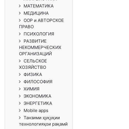
МАТЕМАТИКА
МЕДИЦИНА
ООР и АВТОРСКОЕ
ПРАВО
ПСИХОЛОГИЯ
РАЗВИТИЕ
НЕКОММЕРЧЕСКИХ
ОРГАНИЗАЦИЙ
СЕЛЬСКОЕ
ХОЗЯЙСТВО
ФИЗИКА
ФИЛОСОФИЯ
ХИМИЯ
ЭКОНОМИКА
ЭНЕРГЕТИКА
Mobile apps
Танзими ҳуқуқии
технологияҳои рақамӣ