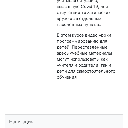
учитывая ситуацию,
вызванную Covid 19, или
отсутствие тематических
кружков в отдельных
населённых пунктах.
В этом курсе видео уроки
программированию для
детей. Переставленные
здесь учебные материалы
могут использовать, как
учителя и родители, так и
дети для самостоятельного
обучения.
Пропустить Навигация
Навигация