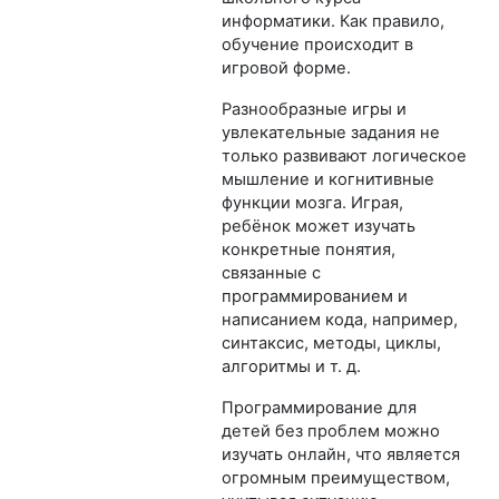
информатики. Как правило,
обучение происходит в
игровой форме.
Разнообразные игры и
увлекательные задания не
только развивают логическое
мышление и когнитивные
функции мозга. Играя,
ребёнок может изучать
конкретные понятия,
связанные с
программированием и
написанием кода, например,
синтаксис, методы, циклы,
алгоритмы и т. д.
Программирование для
детей без проблем можно
изучать онлайн, что является
огромным преимуществом,