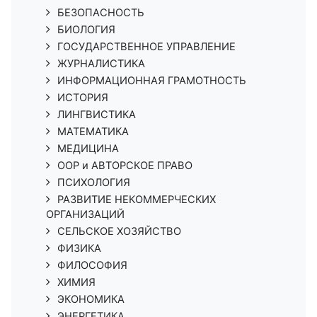
БЕЗОПАСНОСТЬ
БИОЛОГИЯ
ГОСУДАРСТВЕННОЕ УПРАВЛЕНИЕ
ЖУРНАЛИСТИКА
ИНФОРМАЦИОННАЯ ГРАМОТНОСТЬ
ИСТОРИЯ
ЛИНГВИСТИКА
МАТЕМАТИКА
МЕДИЦИНА
ООР и АВТОРСКОЕ ПРАВО
ПСИХОЛОГИЯ
РАЗВИТИЕ НЕКОММЕРЧЕСКИХ
ОРГАНИЗАЦИЙ
СЕЛЬСКОЕ ХОЗЯЙСТВО
ФИЗИКА
ФИЛОСОФИЯ
ХИМИЯ
ЭКОНОМИКА
ЭНЕРГЕТИКА