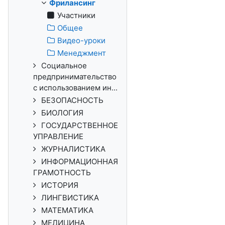
Фрилансинг
Участники
Общее
Видео-уроки
Менеджмент
Социальное
предпринимательство
с использованием ин...
БЕЗОПАСНОСТЬ
БИОЛОГИЯ
ГОСУДАРСТВЕННОЕ
УПРАВЛЕНИЕ
ЖУРНАЛИСТИКА
ИНФОРМАЦИОННАЯ
ГРАМОТНОСТЬ
ИСТОРИЯ
ЛИНГВИСТИКА
МАТЕМАТИКА
МЕДИЦИНА