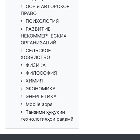
ООР и АВТОРСКОЕ
ПРАВО
ПСИХОЛОГИЯ
РАЗВИТИЕ
НЕКОММЕРЧЕСКИХ
ОРГАНИЗАЦИЙ
СЕЛЬСКОЕ
ХОЗЯЙСТВО
ФИЗИКА
ФИЛОСОФИЯ
ХИМИЯ
ЭКОНОМИКА
ЭНЕРГЕТИКА
Mobile apps
Танзими ҳуқуқии
технологияҳои рақамӣ