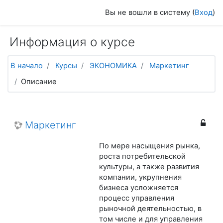
Перейти к основному содержанию
Вы не вошли в систему (
Вход
)
Информация о курсе
В начало
Курсы
ЭКОНОМИКА
Маркетинг
Описание
Маркетинг
По мере насыщения рынка,
роста потребительской
культуры, а также развития
компании, укрупнения
бизнеса усложняется
процесс управления
рыночной деятельностью, в
том числе и для управления