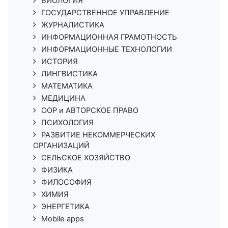
БИОЛОГИЯ
ГОСУДАРСТВЕННОЕ УПРАВЛЕНИЕ
ЖУРНАЛИСТИКА
ИНФОРМАЦИОННАЯ ГРАМОТНОСТЬ
ИНФОРМАЦИОННЫЕ ТЕХНОЛОГИИ
ИСТОРИЯ
ЛИНГВИСТИКА
МАТЕМАТИКА
МЕДИЦИНА
ООР и АВТОРСКОЕ ПРАВО
ПСИХОЛОГИЯ
РАЗВИТИЕ НЕКОММЕРЧЕСКИХ
ОРГАНИЗАЦИЙ
СЕЛЬСКОЕ ХОЗЯЙСТВО
ФИЗИКА
ФИЛОСОФИЯ
ХИМИЯ
ЭНЕРГЕТИКА
Mobile apps