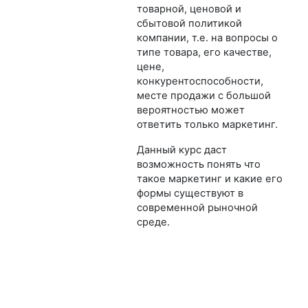
товарной, ценовой и
сбытовой политикой
компании, т.е. на вопросы о
типе товара, его качестве,
цене,
конкурентоспособности,
месте продажи с большой
вероятностью может
ответить только маркетинг.
Данный курс даст
возможность понять что
такое маркетинг и какие его
формы существуют в
современной рыночной
среде.