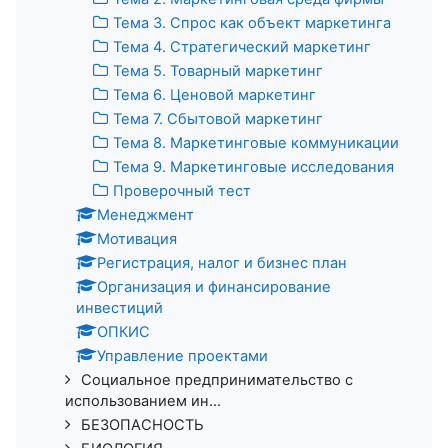
Тема 3. Спрос как объект маркетинга
Тема 4. Стратегический маркетинг
Тема 5. Товарный маркетинг
Тема 6. Ценовой маркетинг
Тема 7. Сбытовой маркетинг
Тема 8. Маркетинговые коммуникации
Тема 9. Маркетинговые исследования
Проверочный тест
Менеджмент
Мотивация
Регистрация, налог и бизнес план
Организация и финансирование
инвестиций
ОПКИС
Управление проектами
Социальное предпринимательство с
использованием ин...
БЕЗОПАСНОСТЬ