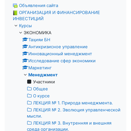
Объявления сайта
ОРГАНИЗАЦИЯ И ФИНАНСИРОВАНИЕ
ИНВЕСТИЦИЙ
Курсы
ЭКОНОМИКА
Таҳияи БН
Антикризисное управление
Инновационный менеджмент
Исследование сфер экономики
Маркетинг
Менеджмент
Участники
Общее
О курсе
ЛЕКЦИЯ № 1. Природа менеджмента.
ЛЕКЦИЯ № 2. Эволюция управленческой
мысли.
ЛЕКЦИЯ № 3. Внутренняя и внешняя
среда организации.