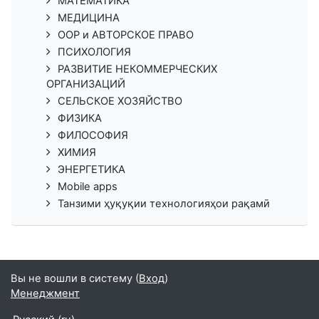
МАТЕМАТИКА
МЕДИЦИНА
ООР и АВТОРСКОЕ ПРАВО
ПСИХОЛОГИЯ
РАЗВИТИЕ НЕКОММЕРЧЕСКИХ
ОРГАНИЗАЦИЙ
СЕЛЬСКОЕ ХОЗЯЙСТВО
ФИЗИКА
ФИЛОСОФИЯ
ХИМИЯ
ЭНЕРГЕТИКА
Mobile apps
Танзими ҳуқуқии технологияҳои рақамӣ
Вы не вошли в систему (
Вход
)
Менеджмент