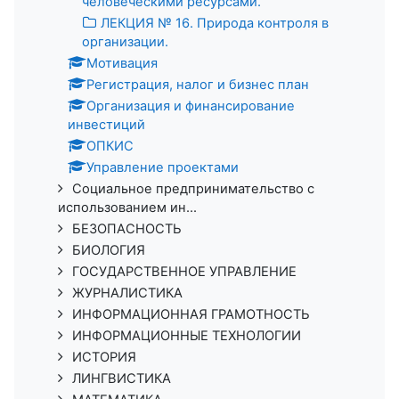
человеческими ресурсами.
ЛЕКЦИЯ № 16. Природа контроля в
организации.
Мотивация
Регистрация, налог и бизнес план
Организация и финансирование
инвестиций
ОПКИС
Управление проектами
Социальное предпринимательство с
использованием ин...
БЕЗОПАСНОСТЬ
БИОЛОГИЯ
ГОСУДАРСТВЕННОЕ УПРАВЛЕНИЕ
ЖУРНАЛИСТИКА
ИНФОРМАЦИОННАЯ ГРАМОТНОСТЬ
ИНФОРМАЦИОННЫЕ ТЕХНОЛОГИИ
ИСТОРИЯ
ЛИНГВИСТИКА