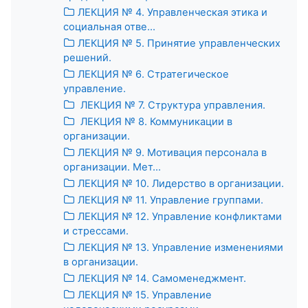
ЛЕКЦИЯ № 4. Управленческая этика и
социальная отве...
ЛЕКЦИЯ № 5. Принятие управленческих
решений.
ЛЕКЦИЯ № 6. Стратегическое
управление.
ЛЕКЦИЯ № 7. Структура управления.
ЛЕКЦИЯ № 8. Коммуникации в
организации.
ЛЕКЦИЯ № 9. Мотивация персонала в
организации. Мет...
ЛЕКЦИЯ № 10. Лидерство в организации.
ЛЕКЦИЯ № 11. Управление группами.
ЛЕКЦИЯ № 12. Управление конфликтами
и стрессами.
ЛЕКЦИЯ № 13. Управление изменениями
в организации.
ЛЕКЦИЯ № 14. Самоменеджмент.
ЛЕКЦИЯ № 15. Управление