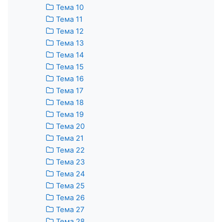
Тема 10
Тема 11
Тема 12
Тема 13
Тема 14
Тема 15
Тема 16
Тема 17
Тема 18
Тема 19
Тема 20
Тема 21
Тема 22
Тема 23
Тема 24
Тема 25
Тема 26
Тема 27
Тема 28