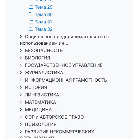
Тема 29
Тема 30
Тема 31
Тема 32
Социальное предпринимательство с
использованием ин...
БЕЗОПАСНОСТЬ
БИОЛОГИЯ
ГОСУДАРСТВЕННОЕ УПРАВЛЕНИЕ
ЖУРНАЛИСТИКА
ИНФОРМАЦИОННАЯ ГРАМОТНОСТЬ
ИСТОРИЯ
ЛИНГВИСТИКА
МАТЕМАТИКА
МЕДИЦИНА
ООР и АВТОРСКОЕ ПРАВО
ПСИХОЛОГИЯ
РАЗВИТИЕ НЕКОММЕРЧЕСКИХ