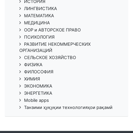
ИСТОРИЯ
ЛИНГВИСТИКА
МАТЕМАТИКА
МЕДИЦИНА
ООР и АВТОРСКОЕ ПРАВО
ПСИХОЛОГИЯ
РАЗВИТИЕ НЕКОММЕРЧЕСКИХ
ОРГАНИЗАЦИЙ
СЕЛЬСКОЕ ХОЗЯЙСТВО
ФИЗИКА
ФИЛОСОФИЯ
ХИМИЯ
ЭКОНОМИКА
ЭНЕРГЕТИКА
Mobile apps
Танзими ҳуқуқии технологияҳои рақамӣ