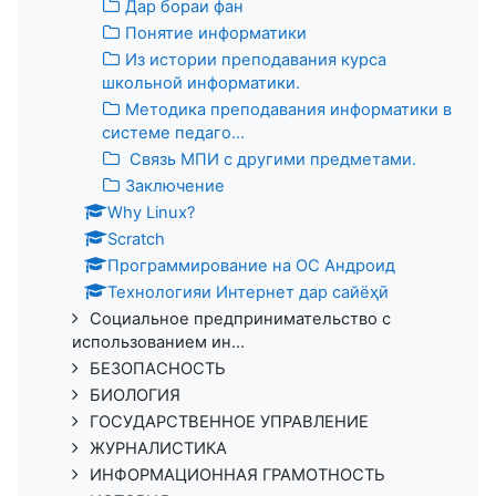
Дар бораи фан
Понятие информатики
Из истории преподавания курса
школьной информатики.
Методика преподавания информатики в
системе педаго...
Связь МПИ с другими предметами.
Заключение
Why Linux?
Scratch
Программирование на ОС Андроид
Технологияи Интернет дар сайёҳӣ
Социальное предпринимательство с
использованием ин...
БЕЗОПАСНОСТЬ
БИОЛОГИЯ
ГОСУДАРСТВЕННОЕ УПРАВЛЕНИЕ
ЖУРНАЛИСТИКА
ИНФОРМАЦИОННАЯ ГРАМОТНОСТЬ