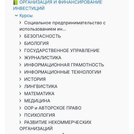
ОРГАНИЗАЦИЯ И ФИНАНСИРОВАНИЕ
ИНВЕСТИЦИЙ
Курсы
Социальное предпринимательство с
использованием ин...
БЕЗОПАСНОСТЬ
БИОЛОГИЯ
ГОСУДАРСТВЕННОЕ УПРАВЛЕНИЕ
ЖУРНАЛИСТИКА
ИНФОРМАЦИОННАЯ ГРАМОТНОСТЬ
ИНФОРМАЦИОННЫЕ ТЕХНОЛОГИИ
ИСТОРИЯ
ЛИНГВИСТИКА
МАТЕМАТИКА
МЕДИЦИНА
ООР и АВТОРСКОЕ ПРАВО
ПСИХОЛОГИЯ
РАЗВИТИЕ НЕКОММЕРЧЕСКИХ
ОРГАНИЗАЦИЙ