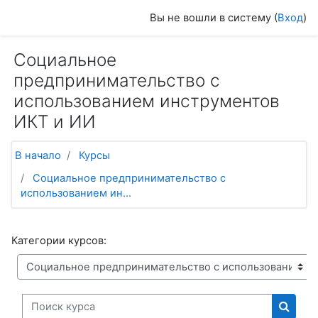
Перейти к основному содержанию
Вы не вошли в систему (
Вход
)
Социальное
предпринимательство с
использованием инструментов
ИКТ и ИИ
В начало
Курсы
Социальное предпринимательство с
использованием ин...
Категории курсов:
Поиск курса