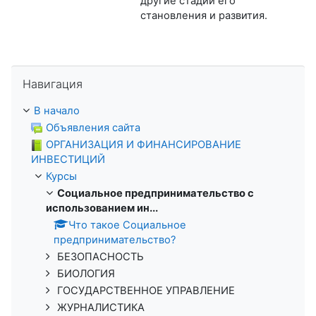
другие стадии его
становления и развития.
Пропустить Навигация
Навигация
В начало
Объявления сайта
ОРГАНИЗАЦИЯ И ФИНАНСИРОВАНИЕ
ИНВЕСТИЦИЙ
Курсы
Социальное предпринимательство с
использованием ин...
Что такое Социальное
предпринимательство?
БЕЗОПАСНОСТЬ
БИОЛОГИЯ
ГОСУДАРСТВЕННОЕ УПРАВЛЕНИЕ
ЖУРНАЛИСТИКА