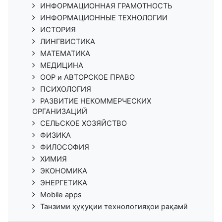
ИНФОРМАЦИОННАЯ ГРАМОТНОСТЬ
ИНФОРМАЦИОННЫЕ ТЕХНОЛОГИИ
ИСТОРИЯ
ЛИНГВИСТИКА
МАТЕМАТИКА
МЕДИЦИНА
ООР и АВТОРСКОЕ ПРАВО
ПСИХОЛОГИЯ
РАЗВИТИЕ НЕКОММЕРЧЕСКИХ
ОРГАНИЗАЦИЙ
СЕЛЬСКОЕ ХОЗЯЙСТВО
ФИЗИКА
ФИЛОСОФИЯ
ХИМИЯ
ЭКОНОМИКА
ЭНЕРГЕТИКА
Mobile apps
Танзими ҳуқуқии технологияҳои рақамӣ